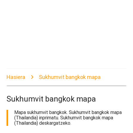
Hasiera
Sukhumvit bangkok mapa
Sukhumvit bangkok mapa
Mapa sukhumvit bangkok. Sukhumvit bangkok mapa
(Thailandia) inprimatu. Sukhumvit bangkok mapa
(Thailandia) deskargatzeko.