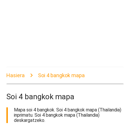
Hasiera
Soi 4 bangkok mapa
Soi 4 bangkok mapa
Mapa soi 4 bangkok. Soi 4 bangkok mapa (Thailandia)
inprimatu. Soi 4 bangkok mapa (Thailandia)
deskargatzeko.