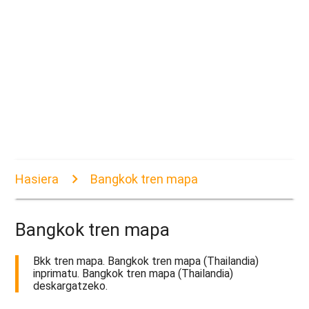
Hasiera
Bangkok tren mapa
Bangkok tren mapa
Bkk tren mapa. Bangkok tren mapa (Thailandia)
inprimatu. Bangkok tren mapa (Thailandia)
deskargatzeko.