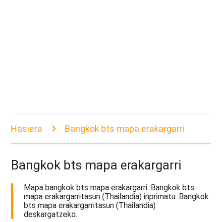
Hasiera
Bangkok bts mapa erakargarri
Bangkok bts mapa erakargarri
Mapa bangkok bts mapa erakargarri. Bangkok bts
mapa erakargarritasun (Thailandia) inprimatu. Bangkok
bts mapa erakargarritasun (Thailandia)
deskargatzeko.