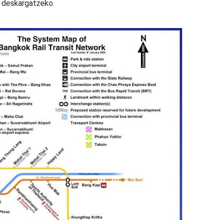
) deskargatzeko.