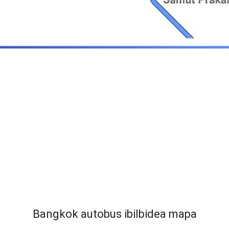
Bangkok autobus ibilbidea mapa