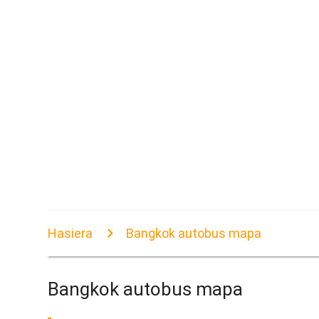
Hasiera
Bangkok autobus mapa
Bangkok autobus mapa