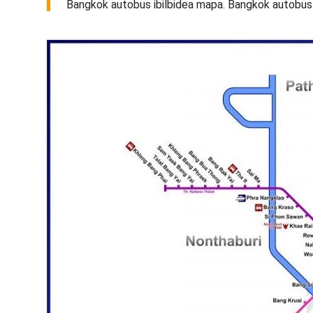
Bangkok autobus ibilbidea mapa. Bangkok autobus 