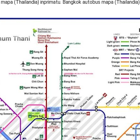
mapa (Thailandia) inprimatu. Bangkok autobus mapa (Thailandia