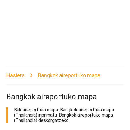
Hasiera
Bangkok aireportuko mapa
Bangkok aireportuko mapa
Bkk aireportuko mapa. Bangkok aireportuko mapa
(Thailandia) inprimatu. Bangkok aireportuko mapa
(Thailandia) deskargatzeko.